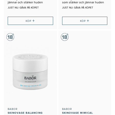
jämnar och stärker huden
som stärker och jämnar huden
JUST NU: GÅVA PÅ KÖPET
JUST NU: GÅVA PÅ KÖPET
+
+
KÖP
KÖP
BABOR
BABOR
SKINOVAGE BALANCING
SKINOVAGE MIMICAL