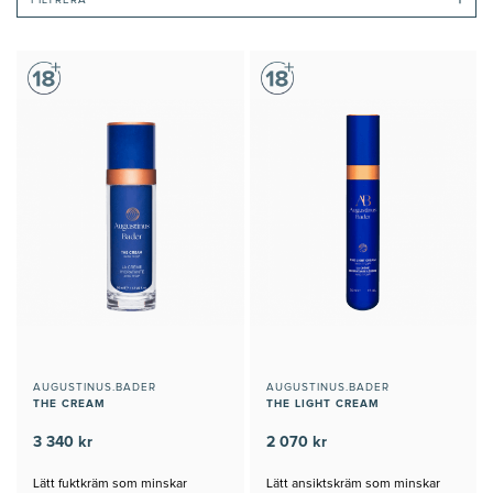
AUGUSTINUS.BADER
AUGUSTINUS.BADER
THE CREAM
THE LIGHT CREAM
3 340 kr
2 070 kr
Lätt fuktkräm som minskar
Lätt ansiktskräm som minskar