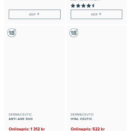
+
+
KÖP
KÖP
DERMACEUTIC
DERMACEUTIC
ANTI-AGE DUO
HYAL CEUTIC
Onlinepris: 1 312 kr
Onlinepris: 522 kr