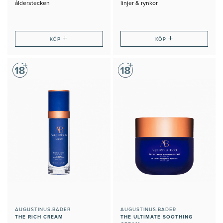
ålderstecken
linjer & rynkor
+
+
KÖP
KÖP
AUGUSTINUS.BADER
AUGUSTINUS.BADER
THE RICH CREAM
THE ULTIMATE SOOTHING