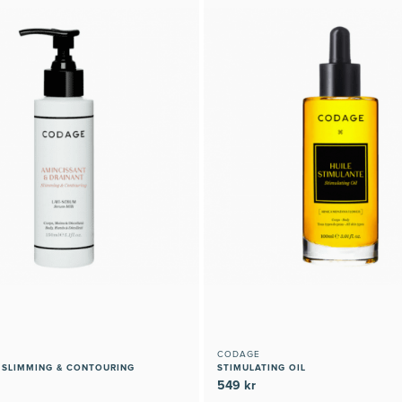
CODAGE
 SLIMMING & CONTOURING
STIMULATING OIL
549 kr