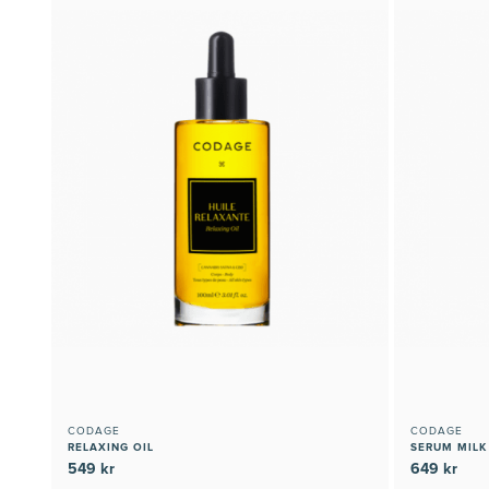
CODAGE
CODAGE
RELAXING OIL
SERUM MILK
549 kr
649 kr