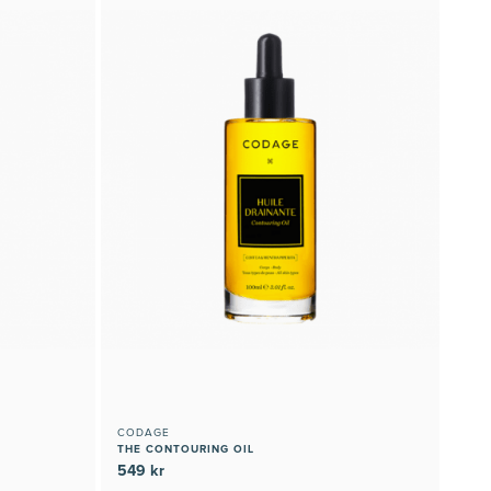
CODAGE
THE CONTOURING OIL
549 kr