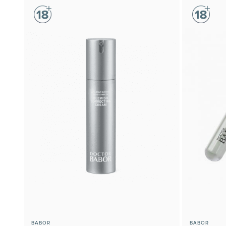
BABOR
BABOR