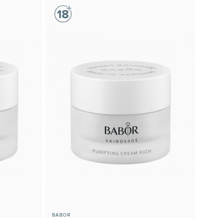
BABOR