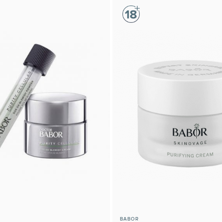
BABOR