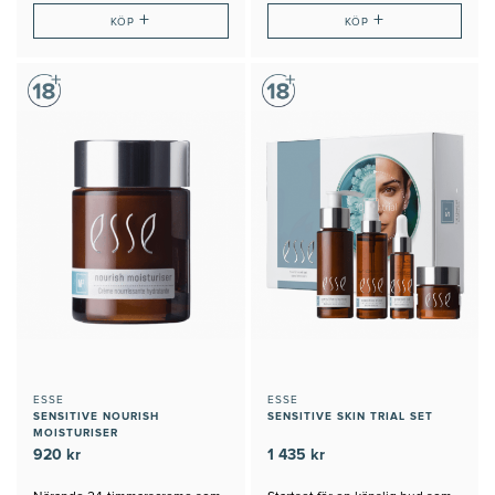
+
+
KÖP
KÖP
ESSE
ESSE
SENSITIVE NOURISH
SENSITIVE SKIN TRIAL SET
MOISTURISER
920 kr
1 435 kr