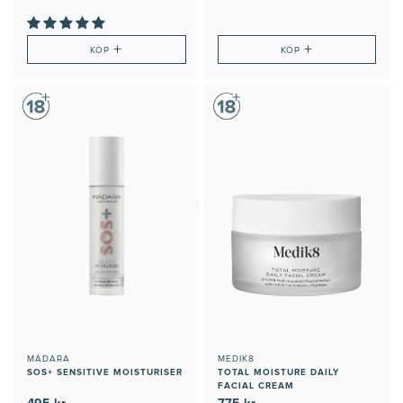
+
+
KÖP
KÖP
MÁDARA
MEDIK8
SOS+ SENSITIVE MOISTURISER
TOTAL MOISTURE DAILY
FACIAL CREAM