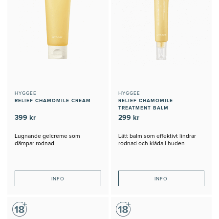
HYGGEE
HYGGEE
RELIEF CHAMOMILE CREAM
RELIEF CHAMOMILE
TREATMENT BALM
399 kr
299 kr
Lugnande gelcreme som
Lätt balm som effektivt lindrar
dämpar rodnad
rodnad och klåda i huden
INFO
INFO