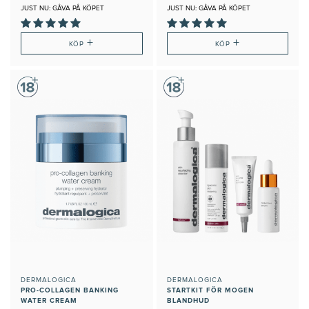
JUST NU: GÅVA PÅ KÖPET
JUST NU: GÅVA PÅ KÖPET
+
+
KÖP
KÖP
DERMALOGICA
DERMALOGICA
PRO-COLLAGEN BANKING
STARTKIT FÖR MOGEN
WATER CREAM
BLANDHUD