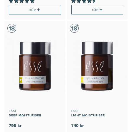
+
+
KÖP
KÖP
ESSE
ESSE
DEEP MOISTURISER
LIGHT MOISTURISER
795 kr
740 kr