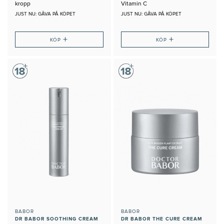
kropp
Vitamin C
JUST NU: GÅVA PÅ KÖPET
JUST NU: GÅVA PÅ KÖPET
+
+
KÖP
KÖP
BABOR
BABOR
DR BABOR SOOTHING CREAM
DR BABOR THE CURE CREAM