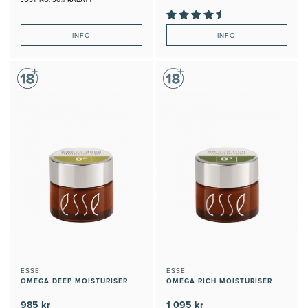
INFO
INFO
ESSE
ESSE
OMEGA DEEP MOISTURISER
OMEGA RICH MOISTURISER
985 kr
1 095 kr