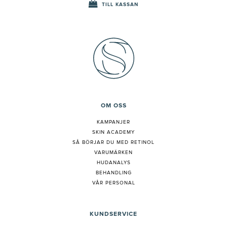
TILL KASSAN
OM OSS
KAMPANJER
SKIN ACADEMY
S
Å BÖRJAR DU MED RETINOL
VARUMÄRKEN
HUDANALYS
BEHANDLING
VÅR PERSONAL
KUNDSERVICE