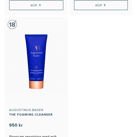
+
+
KÖP
KÖP
AUGUSTINUS.BADER
THE FOAMING CLEANSER
950 kr