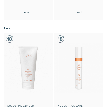
+
+
KÖP
KÖP
SOL
AUGUSTINUS.BADER
AUGUSTINUS.BADER