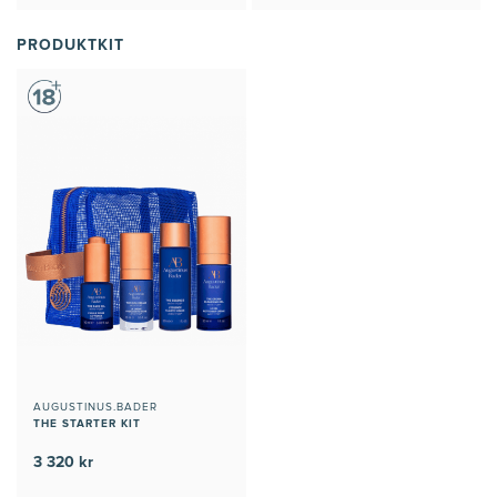
PRODUKTKIT
AUGUSTINUS.BADER
THE STARTER KIT
3 320 kr