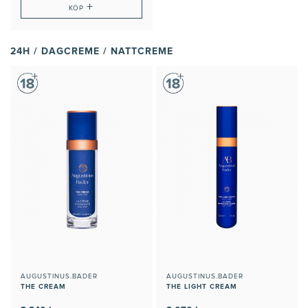
+
KÖP
24H / DAGCREME / NATTCREME
AUGUSTINUS.BADER
AUGUSTINUS.BADER
THE CREAM
THE LIGHT CREAM