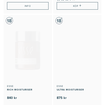
+
INFO
KÖP
ESSE
ESSE
RICH MOISTURISER
ULTRA MOISTURISER
840 kr
875 kr