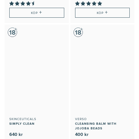
+
+
KÖP
KÖP
SKINCEUTICALS
VERSO
SIMPLY CLEAN
CLEANSING BALM WITH
JOJOBA BEADS
640 kr
400 kr