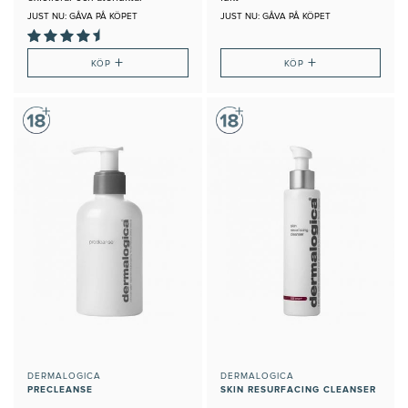
JUST NU: GÅVA PÅ KÖPET
JUST NU: GÅVA PÅ KÖPET
+
+
KÖP
KÖP
DERMALOGICA
DERMALOGICA
PRECLEANSE
SKIN RESURFACING CLEANSER