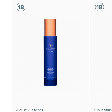
AUGUSTINUS.BADER
AUGUSTINUS