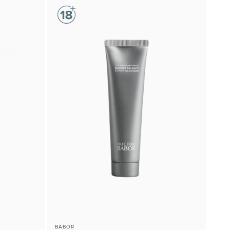
BABOR