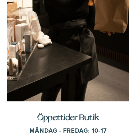
Öppettider Butik
MÅNDAG - FREDAG: 10-17