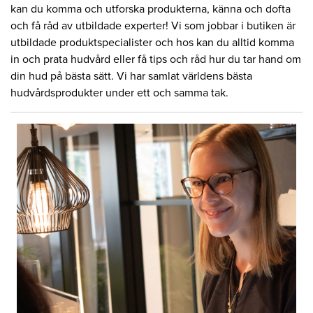
kan du komma och utforska produkterna, känna och dofta
och få råd av utbildade experter! Vi som jobbar i butiken är
utbildade produktspecialister och hos kan du alltid komma
in och prata hudvård eller få tips och råd hur du tar hand om
din hud på bästa sätt. Vi har samlat världens bästa
hudvårdsprodukter under ett och samma tak.