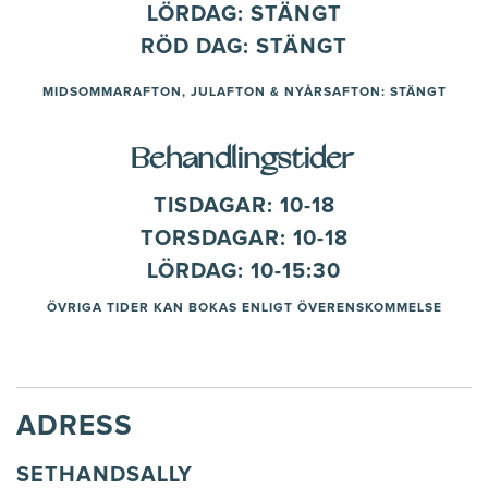
LÖRDAG: STÄNGT​
RÖD DAG: STÄNGT
MIDSOMMARAFTON, JULAFTON & NYÅRSAFTON: STÄNGT
Behandlingstider
TISDAGAR: 10-18
TORSDAGAR: 10-18
LÖRDAG: 10-15:30
ÖVRIGA TIDER KAN BOKAS ENLIGT ÖVERENSKOMMELSE
ADRESS
SETHANDSALLY