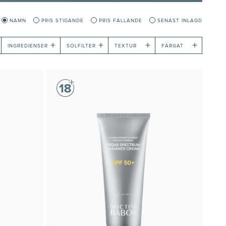
NAMN
PRIS STIGANDE
PRIS FALLANDE
SENAST INLAGD
+
+
+
+
INGREDIENSER
SOLFILTER
TEXTUR
FÄRGAT