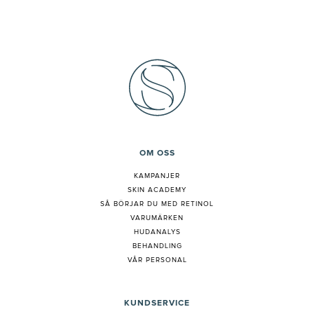
OM OSS
KAMPANJER
SKIN ACADEMY
S
Å BÖRJAR DU MED RETINOL
VARUMÄRKEN
HUDANALYS
BEHANDLING
VÅR PERSONAL
KUNDSERVICE