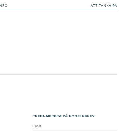
INFO
ATT TÄNKA PÅ
PRENUMERERA PÅ NYHETSBREV