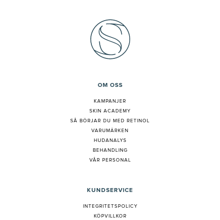
OM OSS
KAMPANJER
SKIN ACADEMY
S
Å BÖRJAR DU MED RETINOL
VARUMÄRKEN
HUDANALYS
BEHANDLING
VÅR PERSONAL
KUNDSERVICE
INTEGRITETSPOLICY
KÖPVILLKOR