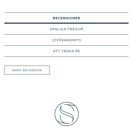
RECENSIONER
VANLIGA FRÅGOR
LEVERANSINFO
ATT TÄNKA PÅ
SKRIV RECENSION