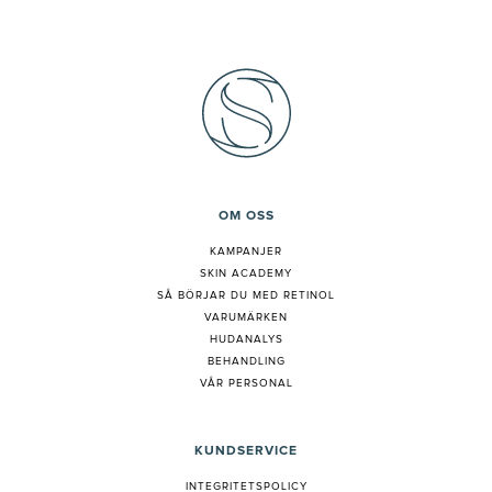
OM OSS
KAMPANJER
SKIN ACADEMY
S
Å BÖRJAR DU MED RETINOL
VARUMÄRKEN
HUDANALYS
BEHANDLING
VÅR PERSONAL
KUNDSERVICE
INTEGRITETSPOLICY