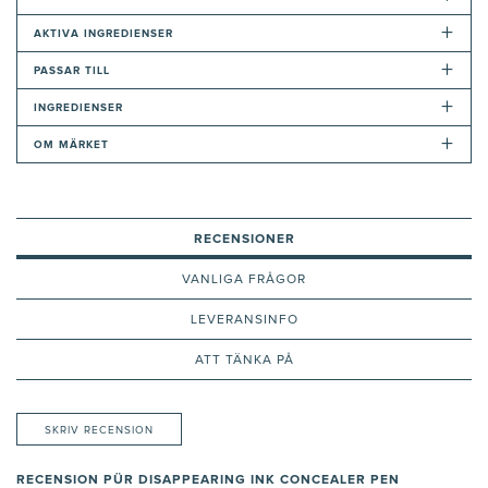
+
AKTIVA INGREDIENSER
+
PASSAR TILL
+
INGREDIENSER
+
OM MÄRKET
RECENSIONER
VANLIGA FRÅGOR
LEVERANSINFO
ATT TÄNKA PÅ
SKRIV RECENSION
RECENSION PÜR DISAPPEARING INK CONCEALER PEN