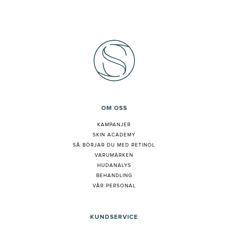
OM OSS
KAMPANJER
SKIN ACADEMY
S
Å BÖRJAR DU MED RETINOL
VARUMÄRKEN
HUDANALYS
BEHANDLING
VÅR PERSONAL
KUNDSERVICE