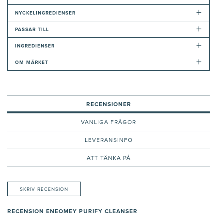
+
NYCKELINGREDIENSER
+
PASSAR TILL
+
INGREDIENSER
+
OM MÄRKET
RECENSIONER
VANLIGA FRÅGOR
LEVERANSINFO
ATT TÄNKA PÅ
SKRIV RECENSION
RECENSION ENEOMEY PURIFY CLEANSER