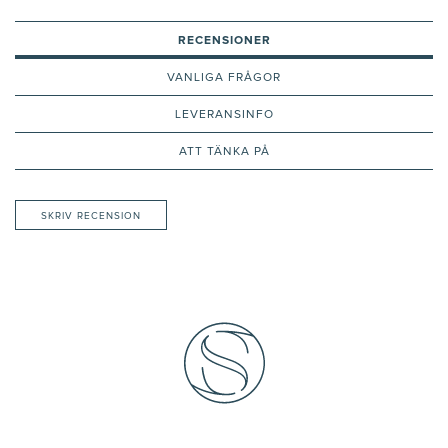
RECENSIONER
VANLIGA FRÅGOR
LEVERANSINFO
ATT TÄNKA PÅ
SKRIV RECENSION