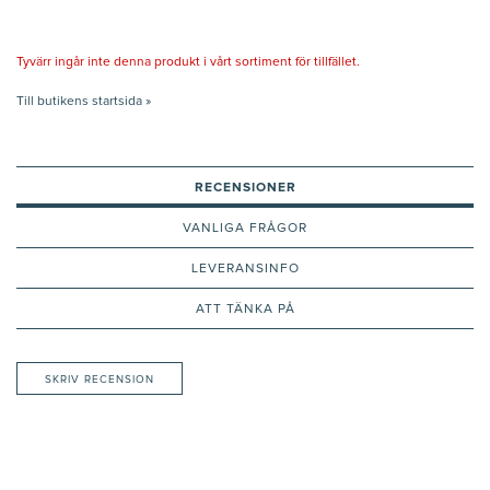
Tyvärr ingår inte denna produkt i vårt sortiment för tillfället.
Till butikens startsida »
RECENSIONER
VANLIGA FRÅGOR
LEVERANSINFO
ATT TÄNKA PÅ
SKRIV RECENSION