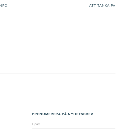
INFO
ATT TÄNKA PÅ
PRENUMERERA PÅ NYHETSBREV