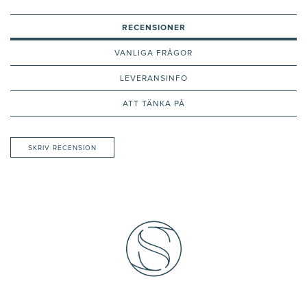
RECENSIONER
VANLIGA FRÅGOR
LEVERANSINFO
ATT TÄNKA PÅ
SKRIV RECENSION