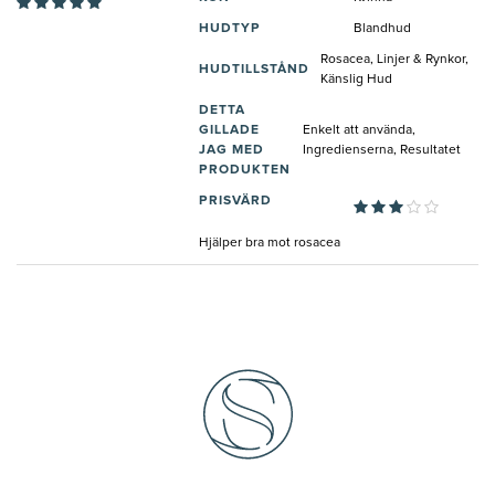
HUDTYP
Blandhud
Rosacea, Linjer & Rynkor,
HUDTILLSTÅND
Känslig Hud
DETTA
GILLADE
Enkelt att använda,
JAG MED
Ingredienserna, Resultatet
PRODUKTEN
PRISVÄRD
Hjälper bra mot rosacea