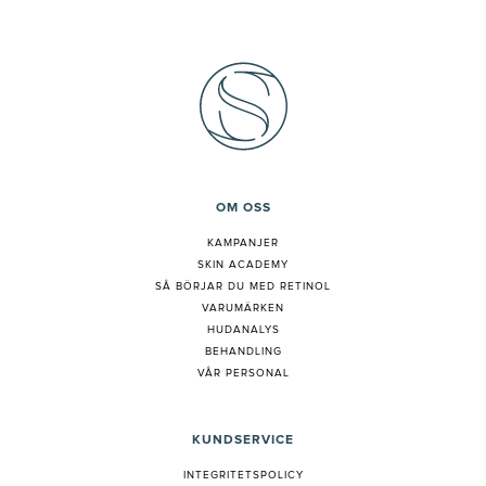
OM OSS
KAMPANJER
SKIN ACADEMY
S
Å BÖRJAR DU MED RETINOL
VARUMÄRKEN
HUDANALYS
BEHANDLING
VÅR PERSONAL
KUNDSERVICE
INTEGRITETSPOLICY