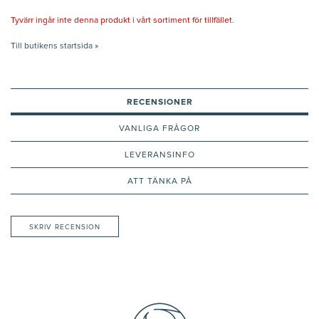
Tyvärr ingår inte denna produkt i vårt sortiment för tillfället.
Till butikens startsida »
RECENSIONER
VANLIGA FRÅGOR
LEVERANSINFO
ATT TÄNKA PÅ
SKRIV RECENSION