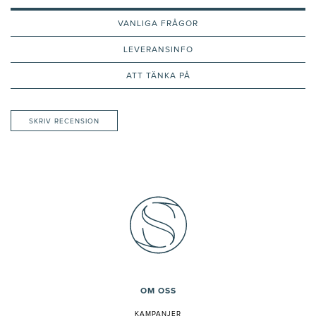
VANLIGA FRÅGOR
LEVERANSINFO
ATT TÄNKA PÅ
SKRIV RECENSION
OM OSS
KAMPANJER