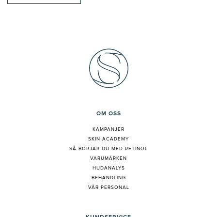
OM OSS
KAMPANJER
SKIN ACADEMY
S
Å BÖRJAR DU MED RETINOL
VARUMÄRKEN
HUDANALYS
BEHANDLING
VÅR PERSONAL