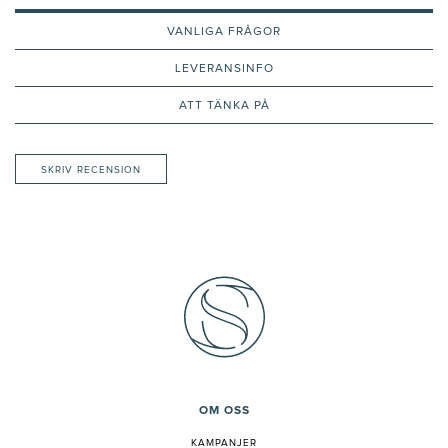
VANLIGA FRÅGOR
LEVERANSINFO
ATT TÄNKA PÅ
SKRIV RECENSION
OM OSS
KAMPANJER