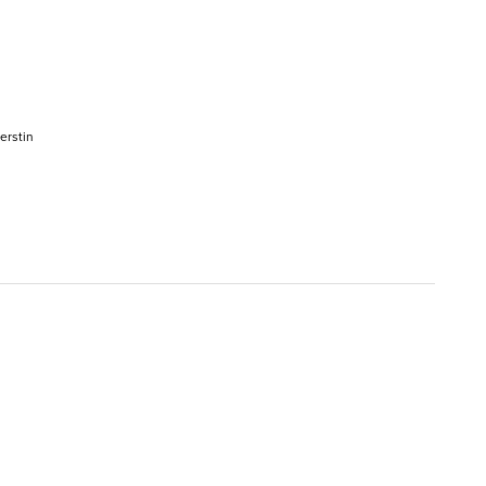
erstin