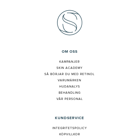
OM OSS
KAMPANJER
SKIN ACADEMY
S
Å BÖRJAR DU MED RETINOL
VARUMÄRKEN
HUDANALYS
BEHANDLING
VÅR PERSONAL
KUNDSERVICE
INTEGRITETSPOLICY
KÖPVILLKOR