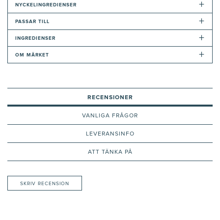
+
NYCKELINGREDIENSER
+
PASSAR TILL
+
INGREDIENSER
+
OM MÄRKET
RECENSIONER
VANLIGA FRÅGOR
LEVERANSINFO
ATT TÄNKA PÅ
SKRIV RECENSION