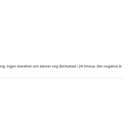
 mig. Ingen blankhet och känner mig återfuktad i 24 timmar. Det negativa är