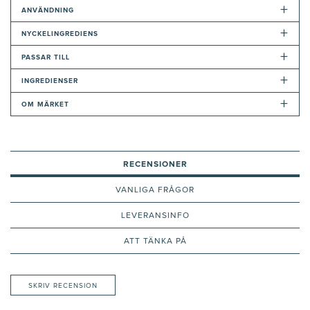
+
ANVÄNDNING
+
NYCKELINGREDIENS
+
PASSAR TILL
+
INGREDIENSER
+
OM MÄRKET
RECENSIONER
VANLIGA FRÅGOR
LEVERANSINFO
ATT TÄNKA PÅ
SKRIV RECENSION