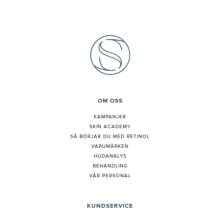
OM OSS
KAMPANJER
SKIN ACADEMY
S
Å BÖRJAR DU MED RETINOL
VARUMÄRKEN
HUDANALYS
BEHANDLING
VÅR PERSONAL
KUNDSERVICE