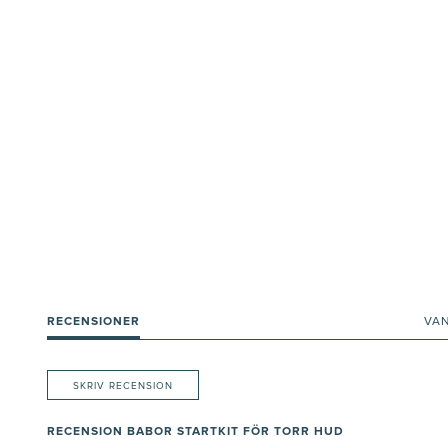
RECENSIONER
VA
SKRIV RECENSION
RECENSION BABOR STARTKIT FÖR TORR HUD