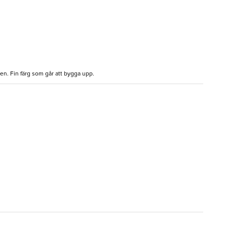
gen. Fin färg som går att bygga upp.