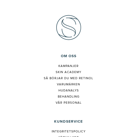
OM OSS
KAMPANJER
SKIN ACADEMY
S
Å BÖRJAR DU MED RETINOL
VARUMÄRKEN
HUDANALYS
BEHANDLING
VÅR PERSONAL
KUNDSERVICE
INTEGRITETSPOLICY