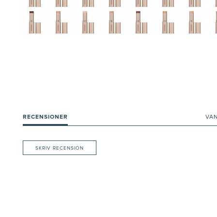
RECENSIONER
VA
SKRIV RECENSION