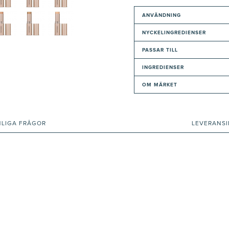
ANVÄNDNING
NYCKELINGREDIENSER
PASSAR TILL
INGREDIENSER
OM MÄRKET
NLIGA FRÅGOR
LEVERANS