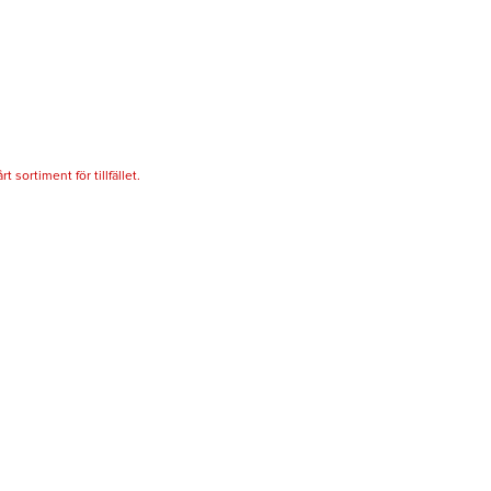
 sortiment för tillfället.