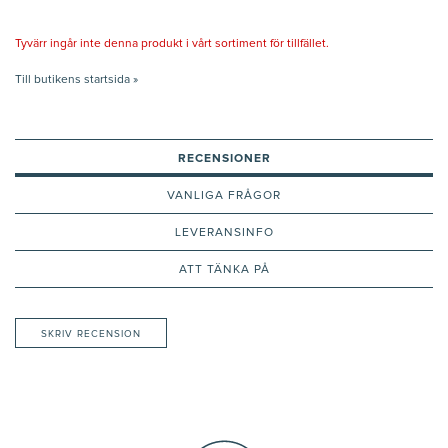
Tyvärr ingår inte denna produkt i vårt sortiment för tillfället.
Till butikens startsida »
RECENSIONER
VANLIGA FRÅGOR
LEVERANSINFO
ATT TÄNKA PÅ
SKRIV RECENSION