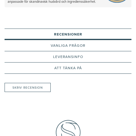
anpassade för skandinavisk hudvård och ingredienssäkerhet.
RECENSIONER
VANLIGA FRÅGOR
LEVERANSINFO
ATT TÄNKA PÅ
SKRIV RECENSION