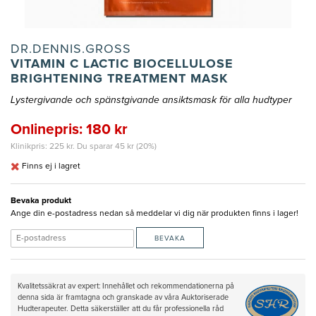
DR.DENNIS.GROSS
VITAMIN C LACTIC BIOCELLULOSE
BRIGHTENING TREATMENT MASK
Lystergivande och spänstgivande ansiktsmask för alla hudtyper
Onlinepris: 180 kr
Klinikpris: 225 kr. Du sparar 45 kr (20%)
Finns ej i lagret
Bevaka produkt
Ange din e-postadress nedan så meddelar vi dig när produkten finns i lager!
BEVAKA
Kvalitetssäkrat av expert: Innehållet och rekommendationerna på
denna sida är framtagna och granskade av våra Auktoriserade
Hudterapeuter. Detta säkerställer att du får professionella råd