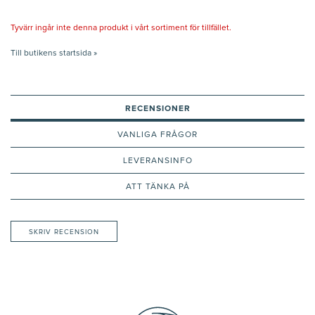
Tyvärr ingår inte denna produkt i vårt sortiment för tillfället.
Till butikens startsida »
RECENSIONER
VANLIGA FRÅGOR
LEVERANSINFO
ATT TÄNKA PÅ
SKRIV RECENSION