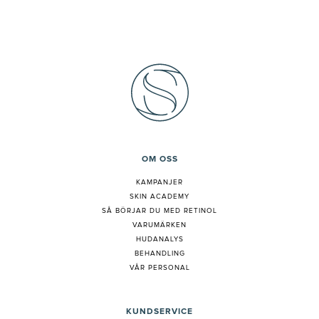
OM OSS
KAMPANJER
SKIN ACADEMY
S
Å BÖRJAR DU MED RETINOL
VARUMÄRKEN
HUDANALYS
BEHANDLING
VÅR PERSONAL
KUNDSERVICE