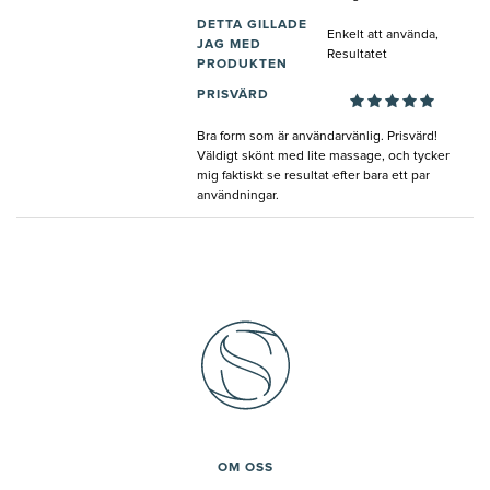
DETTA GILLADE
Enkelt att använda,
JAG MED
Resultatet
PRODUKTEN
PRISVÄRD
Bra form som är användarvänlig. Prisvärd!
Väldigt skönt med lite massage, och tycker
mig faktiskt se resultat efter bara ett par
användningar.
OM OSS