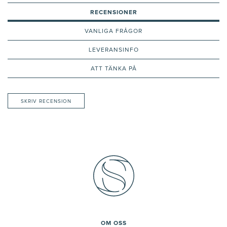
RECENSIONER
VANLIGA FRÅGOR
LEVERANSINFO
ATT TÄNKA PÅ
SKRIV RECENSION
OM OSS