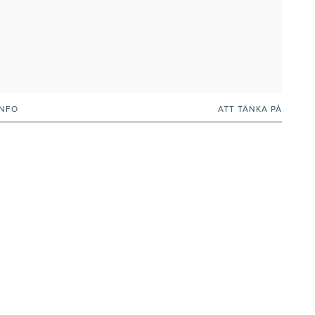
INFO
ATT TÄNKA PÅ