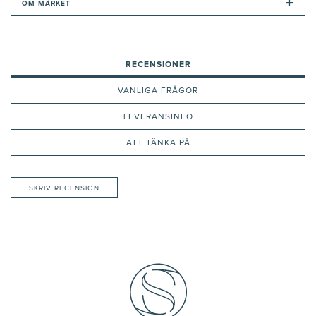
+
OM MÄRKET
RECENSIONER
VANLIGA FRÅGOR
LEVERANSINFO
ATT TÄNKA PÅ
SKRIV RECENSION