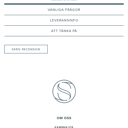
VANLIGA FRÅGOR
LEVERANSINFO
ATT TÄNKA PÅ
SKRIV RECENSION
OM OSS
KAMPANJER